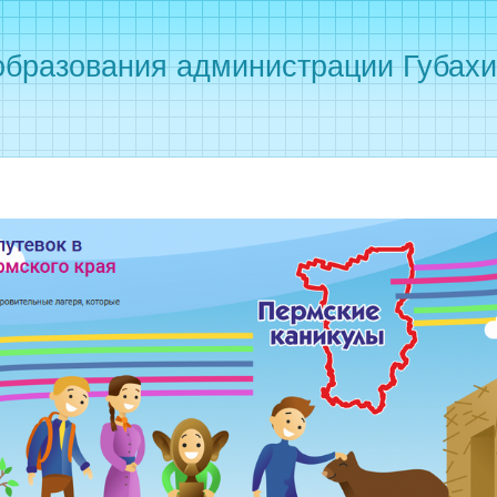
бразования администрации Губахин